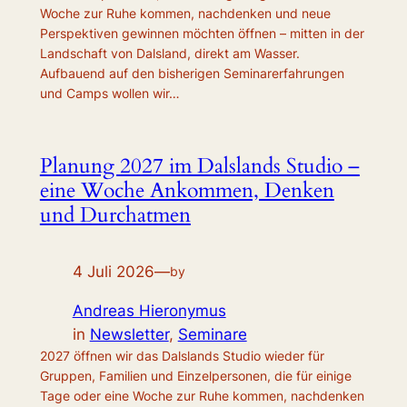
Woche zur Ruhe kommen, nachdenken und neue
Perspektiven gewinnen möchten öffnen – mitten in der
Landschaft von Dalsland, direkt am Wasser.
Aufbauend auf den bisherigen Seminarerfahrungen
und Camps wollen wir…
Planung 2027 im Dalslands Studio –
eine Woche Ankommen, Denken
und Durchatmen
4 Juli 2026
—
by
Andreas Hieronymus
in
Newsletter
, 
Seminare
2027 öffnen wir das Dalslands Studio wieder für
Gruppen, Familien und Einzelpersonen, die für einige
Tage oder eine Woche zur Ruhe kommen, nachdenken