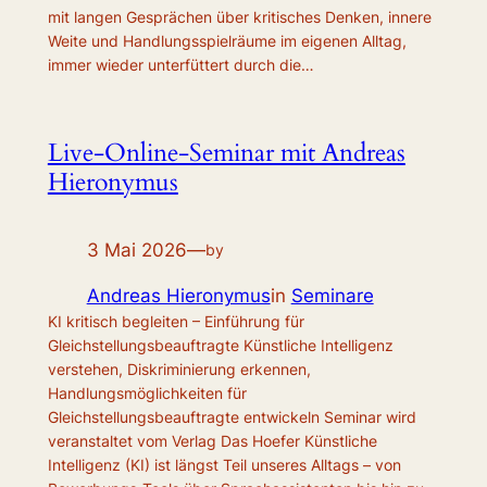
mit langen Gesprächen über kritisches Denken, innere
Weite und Handlungsspielräume im eigenen Alltag,
immer wieder unterfüttert durch die…
Live-Online-Seminar mit Andreas
Hieronymus
3 Mai 2026
—
by
Andreas Hieronymus
in
Seminare
KI kritisch begleiten – Einführung für
Gleichstellungsbeauftragte Künstliche Intelligenz
verstehen, Diskriminierung erkennen,
Handlungsmöglichkeiten für
Gleichstellungsbeauftragte entwickeln Seminar wird
veranstaltet vom Verlag Das Hoefer Künstliche
Intelligenz (KI) ist längst Teil unseres Alltags – von