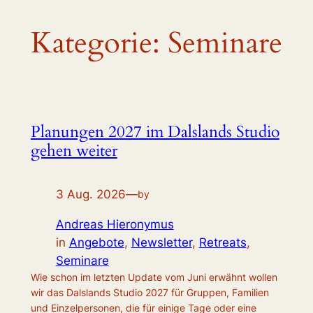
Kategorie:
Seminare
Planungen 2027 im Dalslands Studio
gehen weiter
3 Aug. 2026
—
by
Andreas Hieronymus
in
Angebote
, 
Newsletter
, 
Retreats
, 
Seminare
Wie schon im letzten Update vom Juni erwähnt wollen
wir das Dalslands Studio 2027 für Gruppen, Familien
und Einzelpersonen, die für einige Tage oder eine