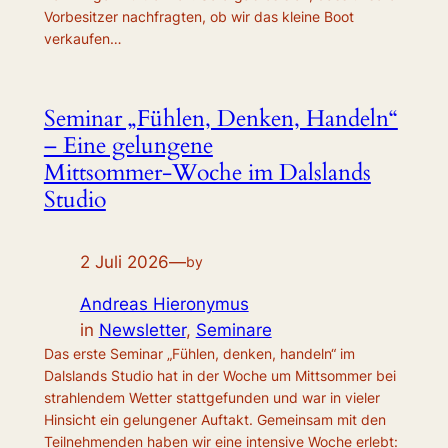
Vorbesitzer nachfragten, ob wir das kleine Boot
verkaufen…
Seminar „Fühlen, Denken, Handeln“
– Eine gelungene
Mittsommer‑Woche im Dalslands
Studio
2 Juli 2026
—
by
Andreas Hieronymus
in
Newsletter
, 
Seminare
Das erste Seminar „Fühlen, denken, handeln“ im
Dalslands Studio hat in der Woche um Mittsommer bei
strahlendem Wetter stattgefunden und war in vieler
Hinsicht ein gelungener Auftakt. Gemeinsam mit den
Teilnehmenden haben wir eine intensive Woche erlebt: