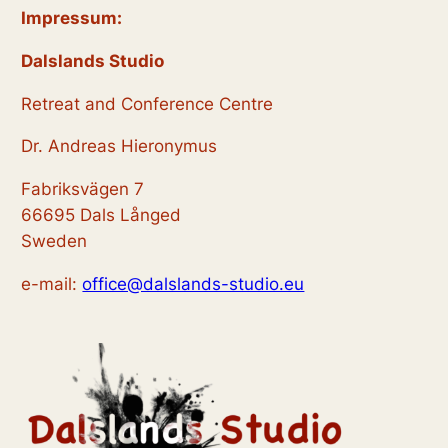
Impressum:
Dalslands Studio
Retreat and Conference Centre
Dr. Andreas Hieronymus
Fabriksvägen 7
66695 Dals Långed
Sweden
e-mail:
office@dalslands-studio.eu