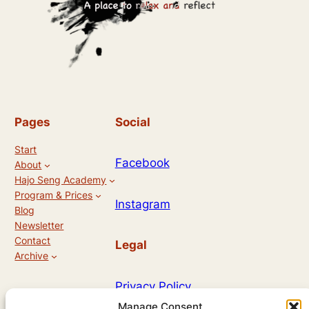
Pages
Social
Start
Facebook
About
Hajo Seng Academy
Program & Prices
Instagram
Blog
Newsletter
Contact
Legal
Archive
Privacy Policy
Manage Consent