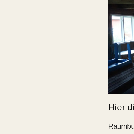
Hier d
Raumbu