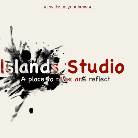
View this in your browser.